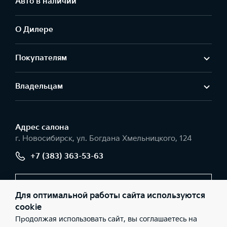
Авто в наличии
О Дилере
Покупателям
Владельцам
Адрес салонa
г. Новосибирск, ул. Богдана Хмельницкого, 124
+7 (383) 363-53-63
Заказать звонок
Для оптимальной работы сайта используются
cookie
Продолжая использовать сайт, вы соглашаетесь на