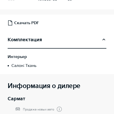
Скачать PDF
Комплектация
Интерьер
Салон: Ткань
Информация о дилере
Сармат
Продажа новых авто