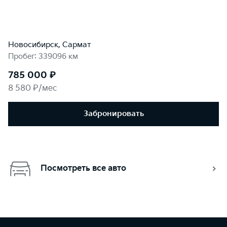
Новосибирск, Сармат
Пробег: 339096 км
785 000 ₽
8 580 ₽/мес
Забронировать
Посмотреть все авто