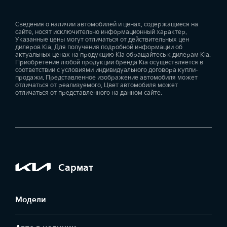
Сведения о наличии автомобилей и ценах, содержащиеся на
сайте, носят исключительно информационный характер.
Указанные цены могут отличаться от действительных цен
дилеров Kia. Для получения подробной информации об
актуальных ценах на продукцию Kia обращайтесь к дилерам Kia.
Приобретение любой продукции бренда Kia осуществляется в
соответствии с условиями индивидуального договора купли-
продажи. Представленное изображение автомобиля может
отличаться от реализуемого. Цвет автомобиля может
отличаться от представленного на данном сайте.
Сармат
Модели