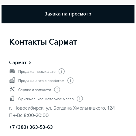
Заявка на просмотр
Контакты Сармат
Сармат
Продажа новых авто
Продажа авто с пробегом
Сервис и запчасти
Оригинальное моторное масло
г. Новосибирск, ул. Богдана Хмельницкого, 124
Пн-Вс 8:00-20:00
+7 (383) 363-53-63