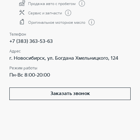
Продажа авто с пробегом
Сервис и запчасти
Оригинальное моторное масло
Телефон
+7 (383) 363-53-63
Адрес
г. Новосибирск, ул. Богдана Хмельницкого, 124
Режим работы
Пн-Вс 8:00-20:00
Заказать звонок