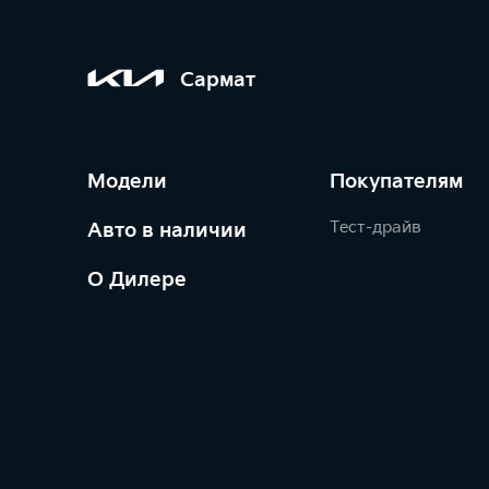
Сармат
Модели
Покупателям
Тест-драйв
Авто в наличии
О Дилере