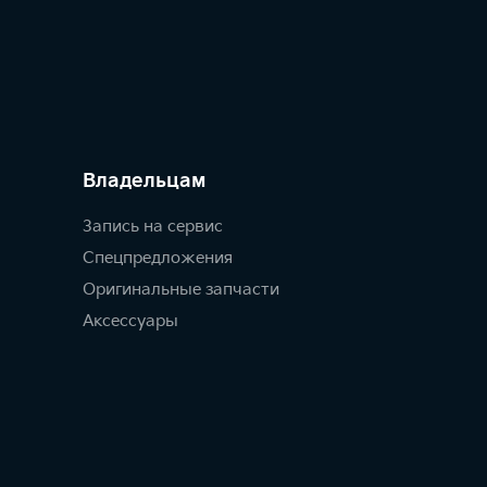
Владельцам
Запись на сервис
Спецпредложения
Оригинальные запчасти
Аксессуары