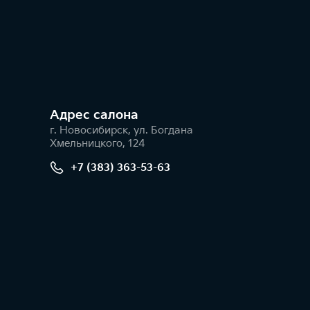
Адрес салонa
г. Новосибирск, ул. Богдана
Хмельницкого, 124
+7 (383) 363-53-63