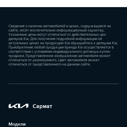
Сведения о наличии автомобилей и ценах, содержащиеся на
сайте, носят исключительно информационный характер.
Указанные цены могут отличаться от действительных цен
дилеров Kia. Для получения подробной информации об
актуальных ценах на продукцию Kia обращайтесь к дилерам Kia.
Приобретение любой продукции бренда Kia осуществляется в
соответствии с условиями индивидуального договора купли-
продажи. Представленное изображение автомобиля может
отличаться от реализуемого. Цвет автомобиля может
отличаться от представленного на данном сайте.
Сармат
Модели