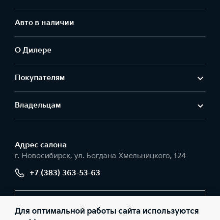
Авто в наличии
О Дилере
Покупателям
Владельцам
Адрес салонa
г. Новосибирск, ул. Богдана Хмельницкого, 124
+7 (383) 363-53-63
Заказать звонок
Для оптимальной работы сайта используются