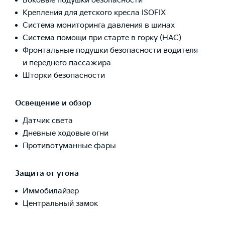
Боковые подушки безопасности
Крепления для детского кресла ISOFIX
Система мониторинга давления в шинах
Система помощи при старте в горку (HAC)
Фронтальные подушки безопасности водителя
и переднего пассажира
Шторки безопасности
Освещение и обзор
Датчик света
Дневные ходовые огни
Противотуманные фары
Защита от угона
Иммобилайзер
Центральный замок