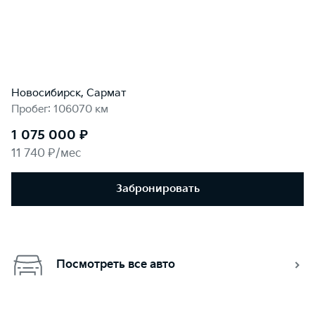
Новосибирск, Сармат
Пробег: 106070 км
1 075 000 ₽
11 740 ₽/мес
Забронировать
Посмотреть все авто