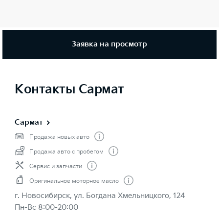
Заявка на просмотр
Контакты Сармат
Сармат
Продажа новых авто
Продажа авто с пробегом
Сервис и запчасти
Оригинальное моторное масло
г. Новосибирск, ул. Богдана Хмельницкого, 124
Пн-Вс 8:00-20:00