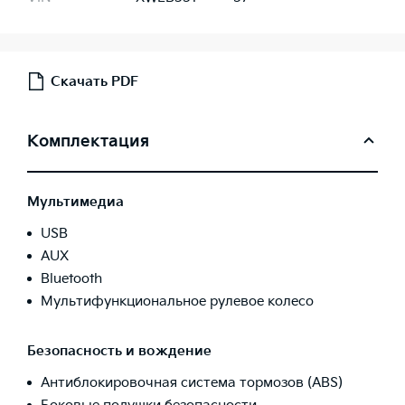
Скачать PDF
Комплектация
Мультимедиа
USB
AUX
Bluetooth
Мультифункциональное рулевое колесо
Безопасность и вождение
Антиблокировочная система тормозов (ABS)