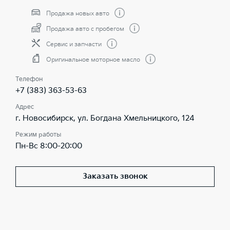
Продажа новых авто
Продажа авто с пробегом
Сервис и запчасти
Оригинальное моторное масло
Телефон
+7 (383) 363-53-63
Адрес
г. Новосибирск, ул. Богдана Хмельницкого, 124
Режим работы
Пн-Вс 8:00-20:00
Заказать звонок