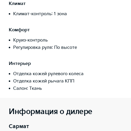
Климат
Климат-контроль: 1 зона
Комфорт
Круиз-контроль
Регулировка руля: По высоте
Интерьер
Отделка кожей рулевого колеса
Отделка кожей рычага КПП
Салон: Ткань
Информация о дилере
Сармат