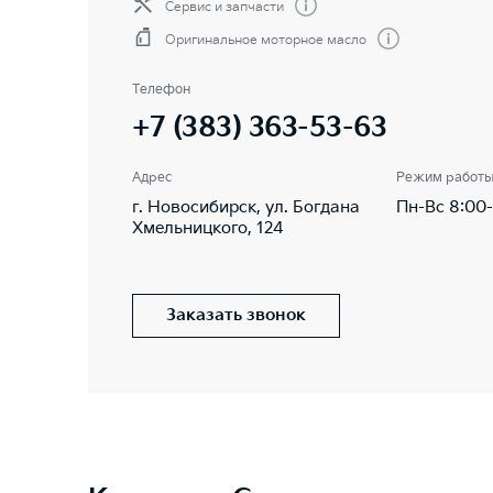
Сервис и запчасти
Оригинальное моторное масло
Телефон
+7 (383) 363-53-63
Адрес
Режим работ
г. Новосибирск, ул. Богдана
Пн-Вс 8:00
Хмельницкого, 124
Заказать звонок