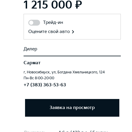
1 215 000 ₽
Трейд-ин
Оцените свой авто
Дилер
Сармат
г. Новосибирск, ул. Богдана Хмельницкого, 124
Пн-Вс 8:00-20:00
+7 (383) 363-53-63
Заявка на просмотр