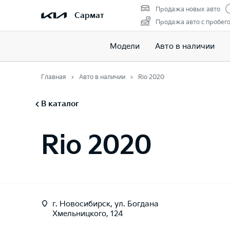
Продажа новых авто
Сармат
Продажа авто с пробег
Модели
Авто в наличии
Главная
Авто в наличии
Rio 2020
В каталог
Rio 2020
г. Новосибирск, ул. Богдана
Хмельницкого, 124