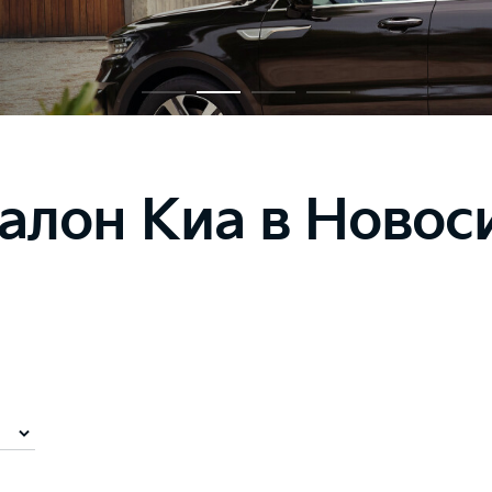
салон Киа в Новос