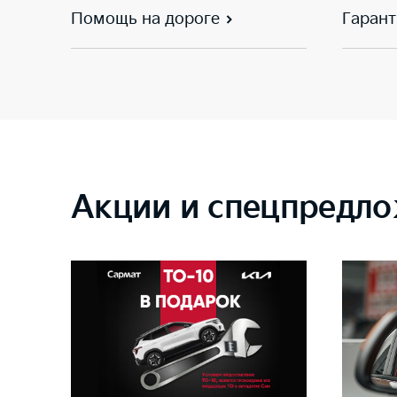
Помощь на дороге
Гарант
Акции и спецпредло