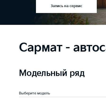
Подробнее
Сармат - авто
Модельный ряд
Выберите модель