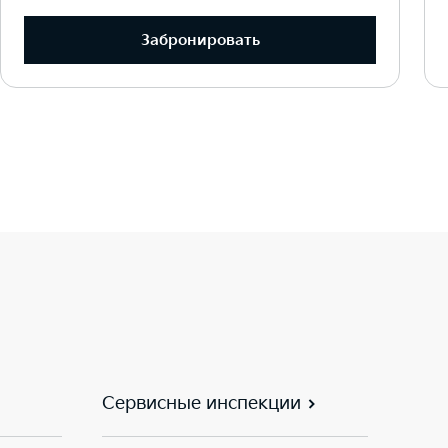
Забронировать
Сервисные инспекции