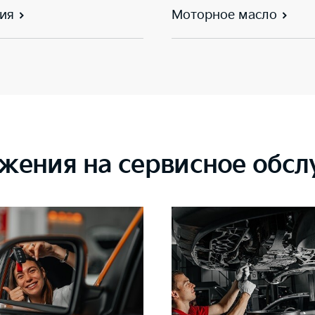
ия
Моторное масло
жения на сервисное обс