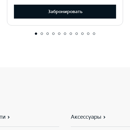
Забронировать
ти
Аксессуары