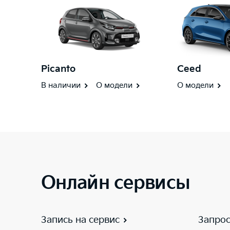
Picanto
Ceed
В наличии
О модели
О модели
Онлайн сервисы
Запись на сервис
Запрос