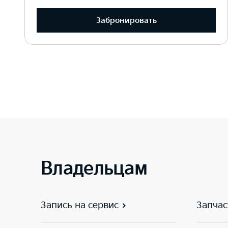
Забронировать
Владельцам
Запись на сервис
Запчас