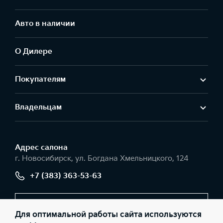
Авто в наличии
О Дилере
Покупателям
Владельцам
Адрес салонa
г. Новосибирск, ул. Богдана Хмельницкого, 124
+7 (383) 363-53-63
Заказать звонок
Для оптимальной работы сайта используются