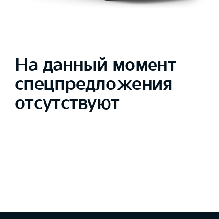
На данный момент
спецпредложения
отсутствуют