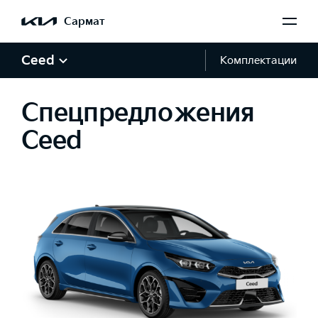
Сармат
Ceed
Комплектации
Спецпредложения
Ceed