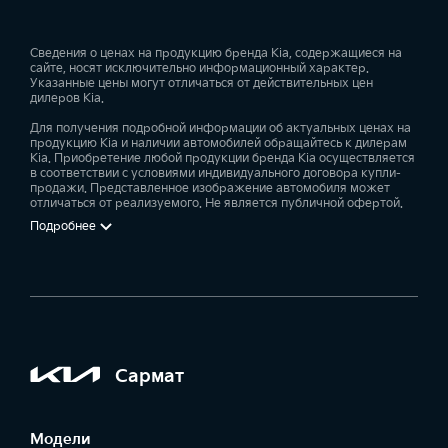
Сведения о ценах на продукцию бренда Kia, содержащиеся на
сайте, носят исключительно информационный характер.
Указанные цены могут отличаться от действительных цен
дилеров Kia.
Для получения подробной информации об актуальных ценах на
продукцию Kia и наличии автомобилей обращайтесь к дилерам
Kia. Приобретение любой продукции бренда Kia осуществляется
в соответствии с условиями индивидуального договора купли-
продажи. Представленное изображение автомобиля может
отличаться от реализуемого. Не является публичной офертой.
Подробнее
Сармат
Модели