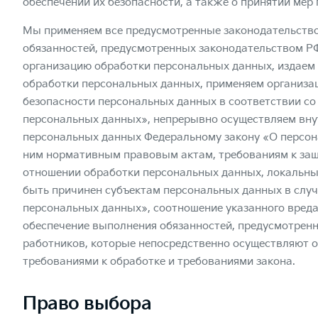
обеспечении их безопасности, а также о принятии мер
Мы применяем все предусмотренные законодательств
обязанностей, предусмотренных законодательством РФ,
организацию обработки персональных данных, издаем
обработки персональных данных, применяем организа
безопасности персональных данных в соответствии со 
персональных данных», непрерывно осуществляем вну
персональных данных Федеральному закону «О персон
ним нормативным правовым актам, требованиям к защи
отношении обработки персональных данных, локальны
быть причинен субъектам персональных данных в случ
персональных данных», соотношение указанного вреда
обеспечение выполнения обязанностей, предусмотрен
работников, которые непосредственно осуществляют 
требованиями к обработке и требованиями закона.
Право выбора