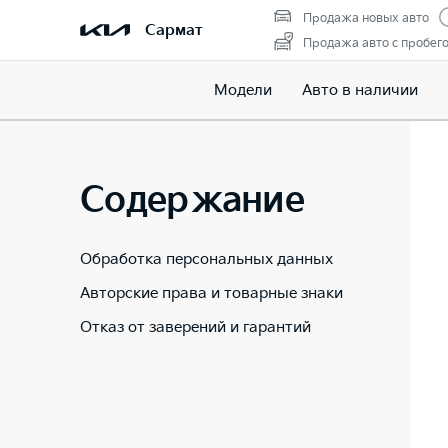
Продажа новых авто
Сармат
Продажа авто с пробег
Модели
Авто в наличии
Содержание
Обработка персональных данных
Авторские права и товарные знаки
Отказ от заверений и гарантий