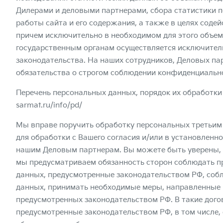
Дилерами и деловыми партнерами, сбора статистики п
работы сайта и его содержания, а также в целях содей
причем исключительно в необходимом для этого объе
государственным органам осуществляется исключител
законодательства. На наших сотрудников, Деловых па
обязательства о строгом соблюдении конфиденциальн
Перечень персональных данных, порядок их обработки
sarmat.ru/info/pd/
Мы вправе поручить обработку персональных третьим
для обработки с Вашего согласия и/или в установленн
нашим Деловым партнерам. Вы можете быть уверены, 
мы предусматриваем обязанность сторон соблюдать п
данных, предусмотренные законодательством РФ, со
данных, принимать необходимые меры, направленные 
предусмотренных законодательством РФ. В такие дог
предусмотренные законодательством РФ, в том числе,