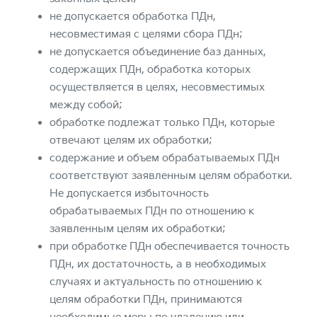
не допускается обработка ПДн,
несовместимая с целями сбора ПДн;
не допускается объединение баз данных,
содержащих ПДн, обработка которых
осуществляется в целях, несовместимых
между собой;
обработке подлежат только ПДн, которые
отвечают целям их обработки;
содержание и объем обрабатываемых ПДн
соответствуют заявленным целям обработки.
Не допускается избыточность
обрабатываемых ПДн по отношению к
заявленным целям их обработки;
при обработке ПДн обеспечивается точность
ПДн, их достаточность, а в необходимых
случаях и актуальность по отношению к
целям обработки ПДн, принимаются