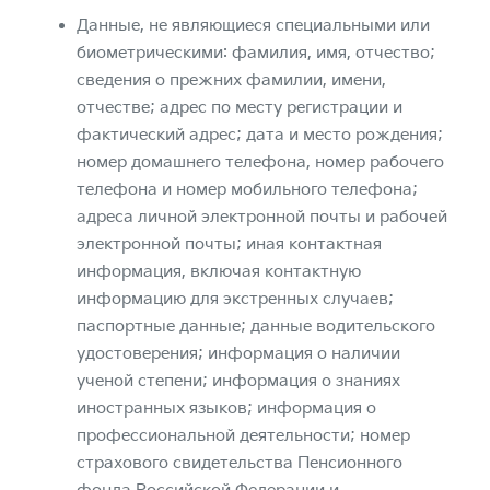
Данные, не являющиеся специальными или
биометрическими: фамилия, имя, отчество;
сведения о прежних фамилии, имени,
отчестве; адрес по месту регистрации и
фактический адрес; дата и место рождения;
номер домашнего телефона, номер рабочего
телефона и номер мобильного телефона;
адреса личной электронной почты и рабочей
электронной почты; иная контактная
информация, включая контактную
информацию для экстренных случаев;
паспортные данные; данные водительского
удостоверения; информация о наличии
ученой степени; информация о знаниях
иностранных языков; информация о
профессиональной деятельности; номер
страхового свидетельства Пенсионного