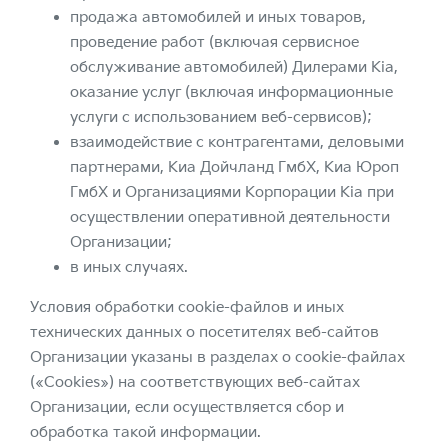
продажа автомобилей и иных товаров,
проведение работ (включая сервисное
обслуживание автомобилей) Дилерами Kia,
оказание услуг (включая информационные
услуги с использованием веб-сервисов);
взаимодействие с контрагентами, деловыми
партнерами, Киа Дойчланд ГмбХ, Киа Юроп
ГмбХ и Организациями Корпорации Kia при
осуществлении оперативной деятельности
Организации;
в иных случаях.
Условия обработки cookie-файлов и иных
технических данных о посетителях веб-сайтов
Организации указаны в разделах о cookie-файлах
(«Cookies») на соответствующих веб-сайтах
Организации, если осуществляется сбор и
обработка такой информации.