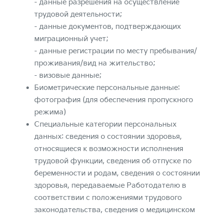
- данные разрешения на осуществление
трудовой деятельности;
- данные документов, подтверждающих
миграционный учет;
- данные регистрации по месту пребывания/
проживания/вид на жительство;
- визовые данные;
Биометрические персональные данные:
фотография (для обеспечения пропускного
режима)
Специальные категории персональных
данных: сведения о состоянии здоровья,
относящиеся к возможности исполнения
трудовой функции, сведения об отпуске по
беременности и родам, сведения о состоянии
здоровья, передаваемые Работодателю в
соответствии с положениями трудового
законодательства, сведения о медицинском