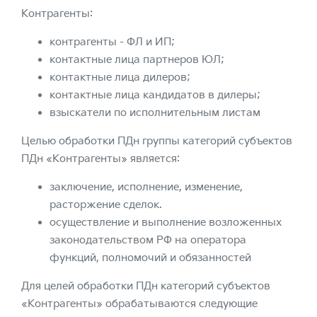
Контрагенты:
контрагенты - ФЛ и ИП;
контактные лица партнеров ЮЛ;
контактные лица дилеров;
контактные лица кандидатов в дилеры;
взыскатели по исполнительным листам
Целью обработки ПДн группы категорий субъектов
ПДн «Контрагенты» является:
заключение, исполнение, изменение,
расторжение сделок.
осуществление и выполнение возложенных
законодательством РФ на оператора
функций, полномочий и обязанностей
Для целей обработки ПДн категорий субъектов
«Контрагенты» обрабатываются следующие