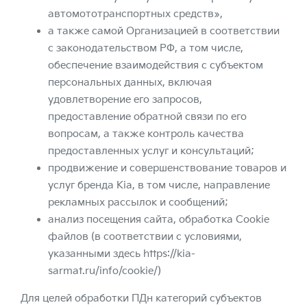
автомототранспортных средств»,
а также самой Организацией в соответствии
с законодательством РФ, а том числе,
обеспечение взаимодействия с субъектом
персональных данных, включая
удовлетворение его запросов,
предоставление обратной связи по его
вопросам, а также контроль качества
предоставленных услуг и консультаций;
продвижение и совершенствование товаров и
услуг бренда Kia, в том числе, направление
рекламных рассылок и сообщений;
анализ посещения сайта, обработка Cookie
файлов (в соответствии с условиями,
указанными здесь
https://kia-
sarmat.ru/info/cookie/
)
Для целей обработки ПДн категорий субъектов