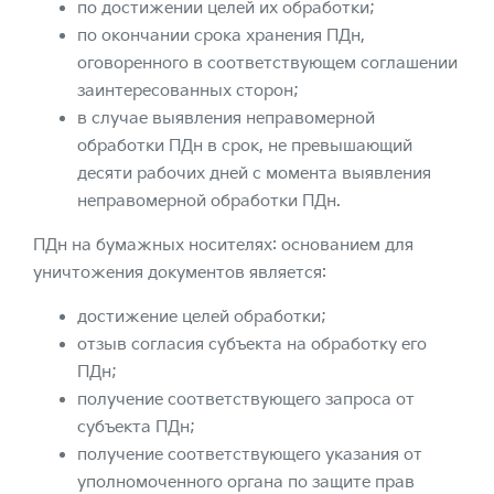
по достижении целей их обработки;
по окончании срока хранения ПДн,
оговоренного в соответствующем соглашении
заинтересованных сторон;
в случае выявления неправомерной
обработки ПДн в срок, не превышающий
десяти рабочих дней с момента выявления
неправомерной обработки ПДн.
ПДн на бумажных носителях: основанием для
уничтожения документов является:
достижение целей обработки;
отзыв согласия субъекта на обработку его
ПДн;
получение соответствующего запроса от
субъекта ПДн;
получение соответствующего указания от
уполномоченного органа по защите прав