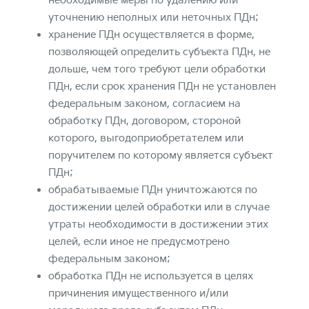
необходимые меры по удалению или
уточнению неполных или неточных ПДн;
хранение ПДн осуществляется в форме,
позволяющей определить субъекта ПДн, не
дольше, чем того требуют цели обработки
ПДн, если срок хранения ПДн не установлен
федеральным законом, согласием на
обработку ПДн, договором, стороной
которого, выгодоприобретателем или
поручителем по которому является субъект
ПДн;
обрабатываемые ПДн уничтожаются по
достижении целей обработки или в случае
утраты необходимости в достижении этих
целей, если иное не предусмотрено
федеральным законом;
обработка ПДн не используется в целях
причинения имущественного и/или