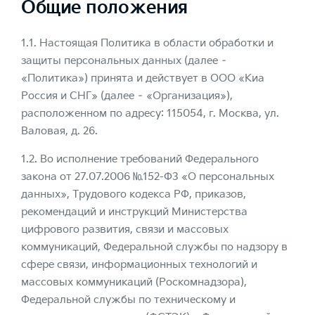
Общие положения
1.1. Настоящая Политика в области обработки и
защиты персональных данных (далее –
«Политика») принята и действует в ООО «Киа
Россия и СНГ» (далее – «Организация»),
расположенном по адресу: 115054, г. Москва, ул.
Валовая, д. 26.
1.2. Во исполнение требований Федерального
закона от 27.07.2006 №152-ФЗ «О персональных
данных», Трудового кодекса РФ, приказов,
рекомендаций и инструкций Министерства
цифрового развития, связи и массовых
коммуникаций, Федеральной службы по надзору в
сфере связи, информационных технологий и
массовых коммуникаций (Роскомнадзора),
Федеральной службы по техническому и