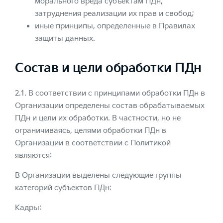
морального вреда субъектам ПДн,
затруднения реализации их прав и свобод;
иные принципы, определенные в Правилах
защиты данных.
Состав и цели обработки ПДн
2.1. В соответствии с принципами обработки ПДн в
Организации определены состав обрабатываемых
ПДн и цели их обработки. В частности, но не
ограничиваясь, целями обработки ПДн в
Организации в соответствии с Политикой
являются:
В Организации выделены следующие группы
категорий субъектов ПДн:
Кадры: