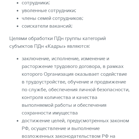
сотрудники;
уволенные сотрудники;
члены семей сотрудников;
соискатели вакансий;
Целями обработки ПДн группы категорий
субъектов ПДн «Кадры» являются:
заключение, исполнение, изменение и
расторжение трудового договора, в рамках
которого Организация оказывает содействие
в трудоустройстве, обучение и продвижение
по службе, обеспечения личной безопасности,
контроля количества и качества
выполняемой работы и обеспечения
сохранности имущества
достижение целей, предусмотренных законом
РФ, осуществление и выполнение
возложенных законодательством РФ на