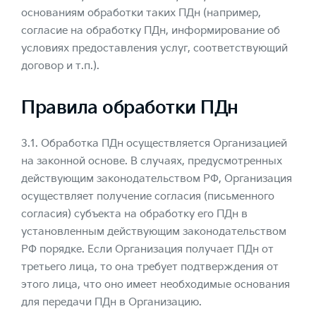
основаниям обработки таких ПДн (например,
согласие на обработку ПДн, информирование об
условиях предоставления услуг, соответствующий
договор и т.п.).
Правила обработки ПДн
3.1. Обработка ПДн осуществляется Организацией
на законной основе. В случаях, предусмотренных
действующим законодательством РФ, Организация
осуществляет получение согласия (письменного
согласия) субъекта на обработку его ПДн в
установленным действующим законодательством
РФ порядке. Если Организация получает ПДн от
третьего лица, то она требует подтверждения от
этого лица, что оно имеет необходимые основания
для передачи ПДн в Организацию.