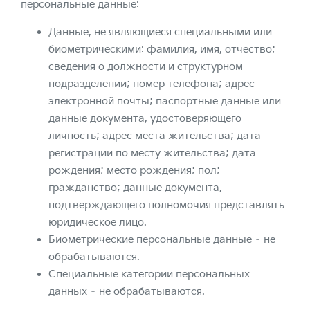
персональные данные:
Данные, не являющиеся специальными или
биометрическими: фамилия, имя, отчество;
сведения о должности и структурном
подразделении; номер телефона; адрес
электронной почты; паспортные данные или
данные документа, удостоверяющего
личность; адрес места жительства; дата
регистрации по месту жительства; дата
рождения; место рождения; пол;
гражданство; данные документа,
подтверждающего полномочия представлять
юридическое лицо.
Биометрические персональные данные – не
обрабатываются.
Специальные категории персональных
данных – не обрабатываются.