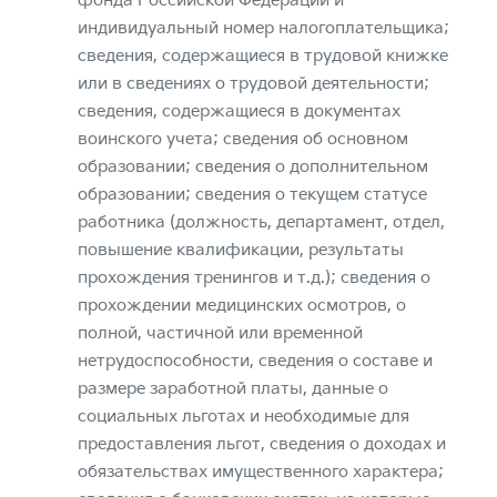
фонда Российской Федерации и
индивидуальный номер налогоплательщика;
сведения, содержащиеся в трудовой книжке
или в сведениях о трудовой деятельности;
сведения, содержащиеся в документах
воинского учета; сведения об основном
образовании; сведения о дополнительном
образовании; сведения о текущем статусе
работника (должность, департамент, отдел,
повышение квалификации, результаты
прохождения тренингов и т.д.); сведения о
прохождении медицинских осмотров, о
полной, частичной или временной
нетрудоспособности, сведения о составе и
размере заработной платы, данные о
социальных льготах и необходимые для
предоставления льгот, сведения о доходах и
обязательствах имущественного характера;