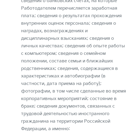
сведения о банковских счетах, на которые
Работодателем перечисляется заработная
плата; сведения о результатах прохождения
внутренних оценок персонала; сведения о
наградах, вознаграждениях и
дисциплинарных взысканиях; сведения о
личных качествах; сведения об опыте работы
с компьютером; сведения о семейном
положении, составе семьи и ближайших
родственниках; сведения, содержащиеся в
характеристиках и автобиографии (в
частности, дата приема на работу);
фотографии, в том числе сделанные во время
корпоративных мероприятий; состояние в
браке; сведения документов, связанных с
трудовой деятельностью иностранного
гражданина на территории Российской
Федерации, а именно: