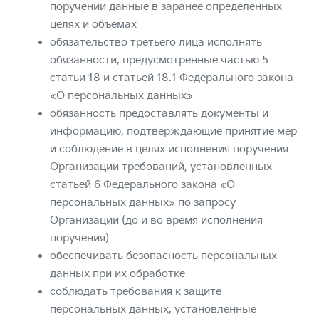
поручении данные в заранее определенных
целях и объемах
обязательство третьего лица исполнять
обязанности, предусмотренные частью 5
статьи 18 и статьей 18.1 Федерального закона
«О персональных данных»
обязанность предоставлять документы и
информацию, подтверждающие принятие мер
и соблюдение в целях исполнения поручения
Организации требований, установленных
статьей 6 Федерального закона «О
персональных данных» по запросу
Организации (до и во время исполнения
поручения)
обеспечивать безопасность персональных
данных при их обработке
соблюдать требования к защите
персональных данных, установленные