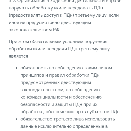
3.2. Организация в ходе своей деятельности вправе
поручать обработку и/или передавать ПДн
(предоставлять доступ к ПДн) третьему лицу, если
иное не предусмотрено действующим
законодательством РФ.
При этом обязательным условием поручения
обработки и/или передачи ПДн третьему лицу
является
обязанность по соблюдению таким лицом
принципов и правил обработки ПДн,
предусмотренных действующим
законодательством, по соблюдению
конфиденциальности и обеспечению
безопасности и защиты ПДн при их
обработке, обеспечению прав субъектов ПДн
обязательство третьего лица использовать
данные исключительно определенные в