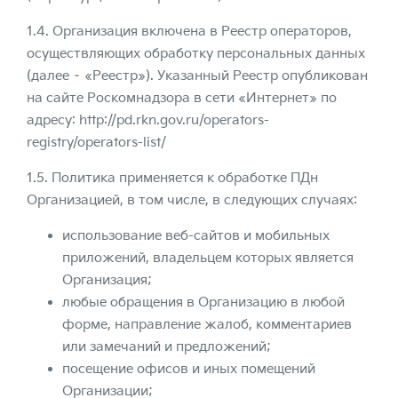
1.4. Организация включена в Реестр операторов,
осуществляющих обработку персональных данных
(далее – «Реестр»). Указанный Реестр опубликован
на сайте Роскомнадзора в сети «Интернет» по
адресу:
http://pd.rkn.gov.ru/operators-
registry/operators-list/
1.5. Политика применяется к обработке ПДн
Организацией, в том числе, в следующих случаях:
использование веб-сайтов и мобильных
приложений, владельцем которых является
Организация;
любые обращения в Организацию в любой
форме, направление жалоб, комментариев
или замечаний и предложений;
посещение офисов и иных помещений
Организации;