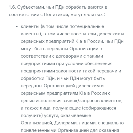
1.6. Субъектами, чьи ПДн обрабатываются в
соответствии с Политикой, могут являться:
клиенты (в том числе потенциальные
клиенты), в том числе посетители дилерских и
сервисных предприятий Kia в России, чьи ПДн
могут быть переданы Организации в
соответствии с договорами с такими
предприятиями при условии обеспечения
предприятиями законности такой передачи и
обработки ПДн, и чьи ПДн могут быть
переданы Организацией дилерским и
сервисным предприятиям Kia в России с
целью исполнения заявок/запросов клиентов,
а также лица, получающие (собирающиеся
получить) услуги, оказываемые
Организацией, Дилерами, лицами, специально
привлеченными Организацией для оказания