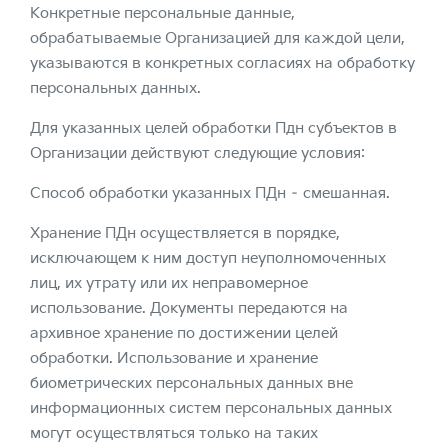
Конкретные персональные данные,
обрабатываемые Организацией для каждой цели,
указываются в конкретных согласиях на обработку
персональных данных.
Для указанных целей обработки Пдн субъектов в
Организации действуют следующие условия:
Способ обработки указанных ПДн – смешанная.
Хранение ПДн осуществляется в порядке,
исключающем к ним доступ неуполномоченных
лиц, их утрату или их неправомерное
использование. Документы передаются на
архивное хранение по достижении целей
обработки. Использование и хранение
биометрических персональных данных вне
информационных систем персональных данных
могут осуществляться только на таких