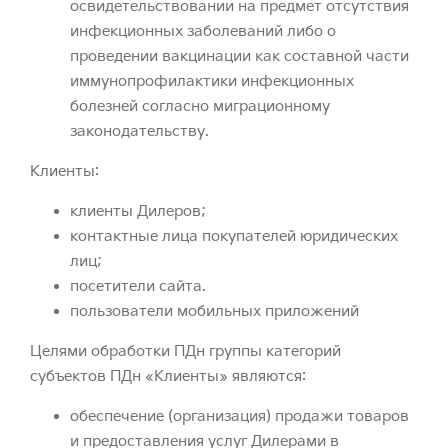
освидетельствовании на предмет отсутствия
инфекционных заболеваний либо о
проведении вакцинации как составной части
иммунопрофилактики инфекционных
болезней согласно миграционному
законодательству.
Клиенты:
клиенты Дилеров;
контактные лица покупателей юридических
лиц;
посетители сайта.
пользователи мобильных приложений
Целями обработки ПДн группы категорий
субъектов ПДн «Клиенты» являются:
обеспечение (организация) продажи товаров
и предоставления услуг Дилерами в