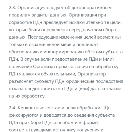
2.3. Организация следует общекорпоративным
правилам защиты данных. Организация при
обработке ПДн преследует исключительно те цели,
которые были определены перед началом сбора
данных. Последующие изменения целей возможны
только в ограниченной мере и подлежат
обоснованию и информированию об этом субъекта
ПДн. В случае если предоставление ПДн и (или)
получение Организатором согласия на обработку
ПДн являются обязательными, Организатор
разъясняет субъекту ПДн юридические последствия
отказа предоставить его ПДн и (или) дать согласие
на их обработку
2.4. Конкретные состав и цели обработки ПДн
фиксируются и доводятся до сведения субъекта
ПДн при сборе ПДн способом и в форме,
соответствующими источнику получения и