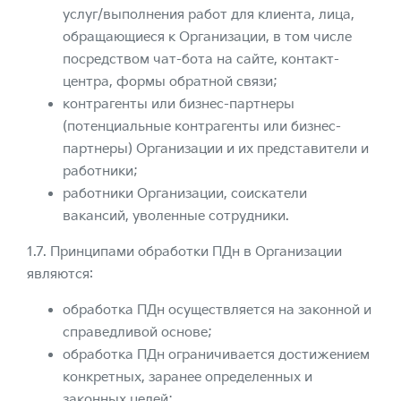
услуг/выполнения работ для клиента, лица,
обращающиеся к Организации, в том числе
посредством чат-бота на сайте, контакт-
центра, формы обратной связи;
контрагенты или бизнес-партнеры
(потенциальные контрагенты или бизнес-
партнеры) Организации и их представители и
работники;
работники Организации, соискатели
вакансий, уволенные сотрудники.
1.7. Принципами обработки ПДн в Организации
являются:
обработка ПДн осуществляется на законной и
справедливой основе;
обработка ПДн ограничивается достижением
конкретных, заранее определенных и
законных целей;