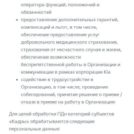
оператора функций, полномочий и
обязанностей
предоставление дополнительных гарантий,
компенсаций и льгот, в том числе,
обеспечение предоставления услуг
добровольного медицинского страхования,
страхования от несчастного случая и жизни,
обеспечение возможности
беспрепятственной работы в Организации и
коммуникации в рамках корпорации Kia
содействие в трудоустройстве в
Организацию, в том числе, проведение
собеседований, принятие решение о приеме /
отказе в приеме на работу в Организацию
Для целей обработки ПДн категорий субъектов
«Кадры» обрабатываются следующие
персональные данные: