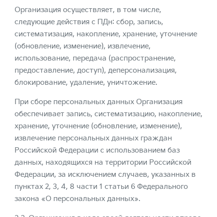
Организация осуществляет, в том числе,
следующие действия с ПДн: сбор, запись,
систематизация, накопление, хранение, уточнение
(обновление, изменение), извлечение,
использование, передача (распространение,
предоставление, доступ), деперсонализация,
блокирование, удаление, уничтожение.
При сборе персональных данных Организация
обеспечивает запись, систематизацию, накопление,
хранение, уточнение (обновление, изменение),
извлечение персональных данных граждан
Российской Федерации с использованием баз
данных, находящихся на территории Российской
Федерации, за исключением случаев, указанных в
пунктах 2, 3, 4, 8 части 1 статьи 6 Федерального
закона «О персональных данных».