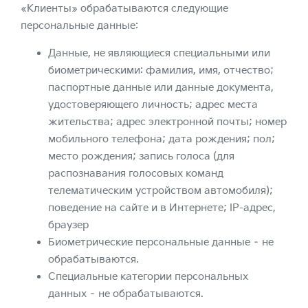
«Клиенты» обрабатываются следующие
персональные данные:
Данные, не являющиеся специальными или
биометрическими: фамилия, имя, отчество;
паспортные данные или данные документа,
удостоверяющего личность; адрес места
жительства; адрес электронной почты; номер
мобильного телефона; дата рождения; пол;
место рождения; запись голоса (для
распознавания голосовых команд
телематическим устройством автомобиля);
поведение на сайте и в Интернете; IP-адрес,
браузер
Биометрические персональные данные – не
обрабатываются.
Специальные категории персональных
данных – не обрабатываются.