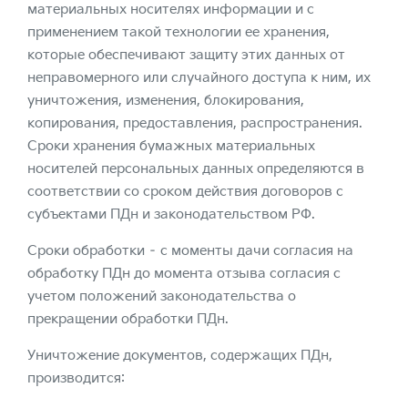
материальных носителях информации и с
применением такой технологии ее хранения,
которые обеспечивают защиту этих данных от
неправомерного или случайного доступа к ним, их
уничтожения, изменения, блокирования,
копирования, предоставления, распространения.
Сроки хранения бумажных материальных
носителей персональных данных определяются в
соответствии со сроком действия договоров с
субъектами ПДн и законодательством РФ.
Сроки обработки – с моменты дачи согласия на
обработку ПДн до момента отзыва согласия с
учетом положений законодательства о
прекращении обработки ПДн.
Уничтожение документов, содержащих ПДн,
производится: