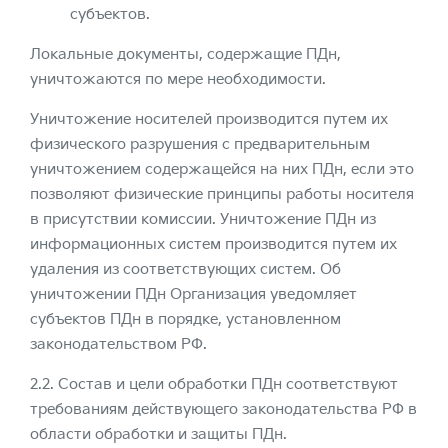
субъектов.
Локальные документы, содержащие ПДн,
уничтожаются по мере необходимости.
Уничтожение носителей производится путем их
физического разрушения с предварительным
уничтожением содержащейся на них ПДн, если это
позволяют физические принципы работы носителя
в присутствии комиссии. Уничтожение ПДн из
информационных систем производится путем их
удаления из соответствующих систем. Об
уничтожении ПДн Организация уведомляет
субъектов ПДн в порядке, установленном
законодательством РФ.
2.2. Состав и цели обработки ПДн соответствуют
требованиям действующего законодательства РФ в
области обработки и защиты ПДн.