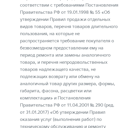
соответствии с требованиями Постановления
Правительства РФ от 19.01.1998 № 55 «Об
утверждении Правил продажи отдельных
видов товаров, перечня товаров длительного
пользования, на которые не
распространяется требование покупателя о
безвозмездном предоставлении ему на
период ремонта или замены аналогичного
товара, и перечня непродовольственных
товаров надлежащего качества, не
подлежащих возврату или обмену на
аналогичный товар других размера, формы,
габарита, фасона, расцветки или
комплектации» и Постановления
Правительства РФ от 11.04.2001 № 290 (ред.
от 31.01.2017) «Об утверждении Правил
оказания услуг (выполнения работ) по
техническому обслуживанию и ремонту